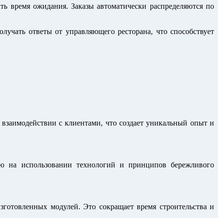
ть время ожидания. Заказы автоматически распределяются по
лучать ответы от управляющего ресторана, что способствует
и взаимодействии с клиентами, что создает уникальный опыт и
ую на использовании технологий и принципов бережливого
зготовленных модулей. Это сокращает время строительства и