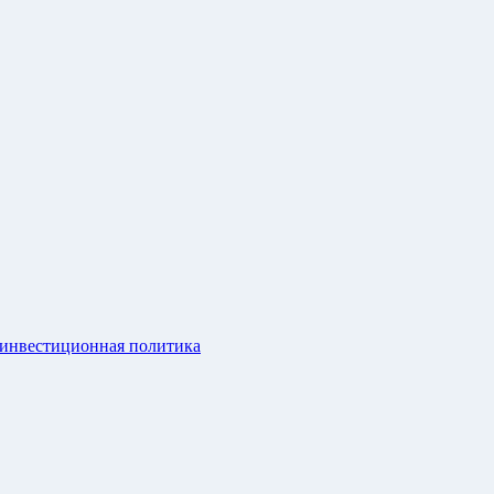
 инвестиционная политика