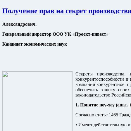
Получение прав на секрет производств
Александрович,
Генеральный директор ООО УК «Проект-инвест»
Кандидат экономических наук
Секреты производства, 
конкурентоспособности и 
компании конкурентное
п
обеспечить защиту своих
законодательство Российск
1. Понятие ноу-хау (англ.
Согласно статье 1465 Гражд
• Имеют действительную и