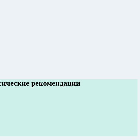
ктические рекомендации