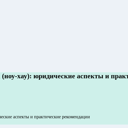
а (ноу-хау): юридические аспекты и пра
ические аспекты и практические рекомендации