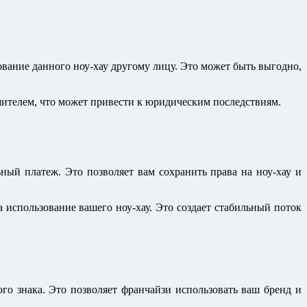
ование данного ноу-хау другому лицу. Это может быть выгодно,
шителем, что может привести к юридическим последствиям.
ный платеж. Это позволяет вам сохранить права на ноу-хау и
 использование вашего ноу-хау. Это создает стабильный поток
го знака. Это позволяет франчайзи использовать ваш бренд и