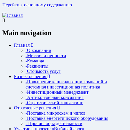
Перейти к основному содержанию
Main navigation
Главная
-О компании
-Миссия и ценности
-Команда
-Реквизиты
-Стоимость услуг
Бизнес-решения
-Повышение капитализации компаний и
системная инвестиционная политика
-Инвестиционный менеджмент
-Антикризисный консалтинг
-Стратегический консалтинг
Отраслевые решения
-Поставка микросхем и чипов
-Поставка энергетического оборудования
- Прочие виды деятельности
Участие в проекте «Выбирай свое»