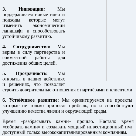
3. Инновации:
Мы
поддерживаем новые идеи и
подходы, которые могут
изменить экономический
ландшафт и способствовать
устойчивому развитию.
4. Сотрудничество:
Мы
верим в силу партнерства и
совместной работы для
достижения общих целей.
5. Прозрачность:
Мы
открыты в наших действиях
и решениях, что позволяет
строить доверительные отношения с партнёрами и клиентами.
6. Устойчивое развитие:
Мы ориентируемся на проекты,
которые не только приносят прибыль, но и способствуют
улучшению качества жизни и окружающей среды.
Время «разбрасывать камни» прошло. Настало время
«собирать камни» и создавать мощный инвестиционный пул,
доступный только высококапитализированным компаниям.