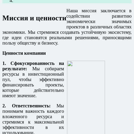
Наша миссия заключается в
содействии развитию
Миссия и ценности
экономически значимых
проектов в различных областях
экономики. Мы стремимся создавать устойчивую экосистему,
где идеи становятся реальными решениями, приносящими
пользу обществу и бизнесу.
Ценности компании
1. Сфокусированность на
результате:
Мы собираем
ресурсы в инвестиционный
пул, чтобы эффективно
финансировать проекты,
которые действительно
имеют значение.
2. Ответственность:
Мы
понимаем важность каждого
вложенного ресурса и
стремимся к максимальной
эффективности в их
использовании.