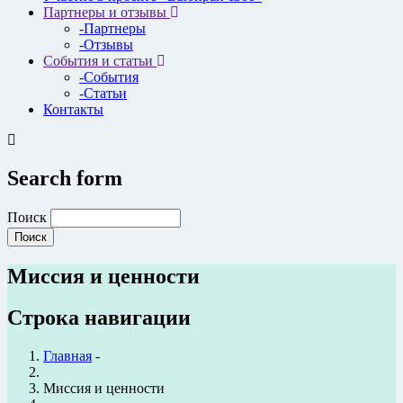
Партнеры и отзывы
-Партнеры
-Отзывы
События и статьи
-События
-Статьи
Контакты
Search form
Поиск
Миссия и ценности
Строка навигации
Главная
-
Миссия и ценности