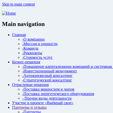
Skip to main content
Main navigation
Главная
-О компании
-Миссия и ценности
-Команда
-Реквизиты
-Стоимость услуг
Бизнес-решения
-Повышение капитализации компаний и системная
-Инвестиционный менеджмент
-Антикризисный консалтинг
-Стратегический консалтинг
Отраслевые решения
-Поставка микросхем и чипов
-Поставка энергетического оборудования
- Прочие виды деятельности
Участие в проекте «Выбирай свое»
Партнеры и отзывы
-Партнеры