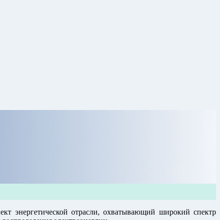
пект энергетической отрасли, охватывающий широкий спектр