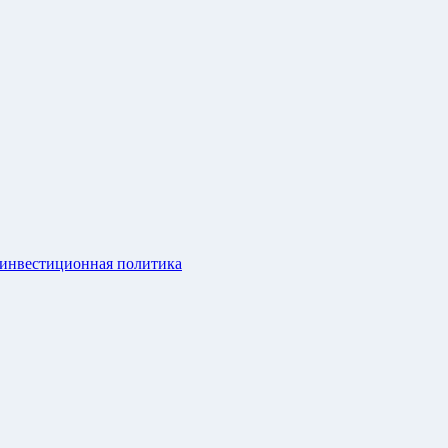
 инвестиционная политика