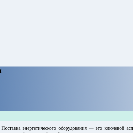
я
Поставка энергетического оборудования — это ключевой ас